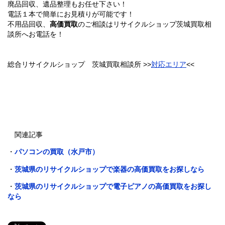
廃品回収、遺品整理もお任せ下さい！
電話１本で簡単にお見積りが可能です！
不用品回収、
高価買取
のご相談はリサイクルショップ茨城買取相
談所へお電話を！
総合リサイクルショップ 茨城買取相談所 >>
対応エリア
<<
関連記事
・
パソコンの買取（水戸市）
・
茨城県のリサイクルショップで楽器の高価買取をお探しなら
・
茨城県のリサイクルショップで電子ピアノの高価買取をお探し
なら