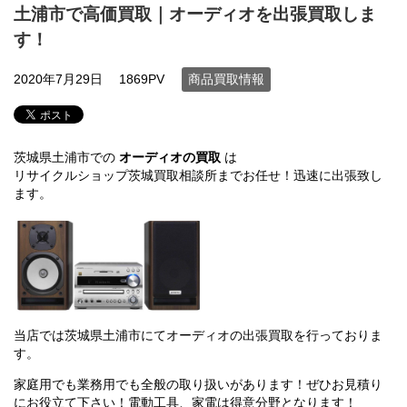
土浦市で高価買取｜オーディオを出張買取しま
す！
2020年7月29日
1869PV
商品買取情報
茨城県土浦市での
オーディオの買取
は
リサイクルショップ茨城買取相談所までお任せ！迅速に出張致し
ます。
当店では茨城県土浦市にてオーディオの出張買取を行っておりま
す。
家庭用でも業務用でも全般の取り扱いがあります！ぜひお見積り
にお役立て下さい！電動工具、家電は得意分野となります！