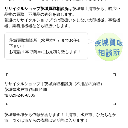
リサイクルショップ茨城買取相談所
は茨城県土浦市から、幅広い
品物の買取、不用品の処分を致します。
普通のリサイクルショップでは取扱いをしない大型機械、事務機
器、業務用機器なども取扱いします。
茨城買取相談所（水戸本社）までお任せ
下さい！
お電話１本で簡単にお見積り致します！
┏ ──────────────────────────────────── ┓
リサイクルショップ｜茨城買取相談所（不用品の買取）
茨城県水戸市谷田町466
℡ 029-246-6585
┗ ──────────────────────────────────── ┛
茨城県全域から依頼があります！土浦市、水戸市、ひたちなか
市、つくば市からの依頼は定期的に入ります！