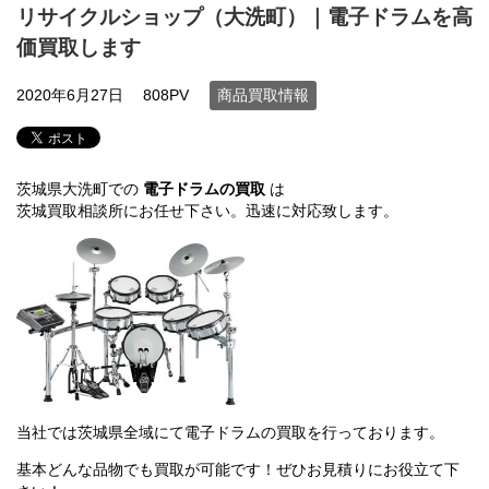
リサイクルショップ（大洗町）｜電子ドラムを高
価買取します
2020年6月27日
808PV
商品買取情報
茨城県大洗町での
電子ドラムの買取
は
茨城買取相談所にお任せ下さい。迅速に対応致します。
当社では茨城県全域にて電子ドラムの買取を行っております。
基本どんな品物でも買取が可能です！ぜひお見積りにお役立て下