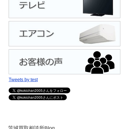
Tweets by test
茨城買取相談所Blog