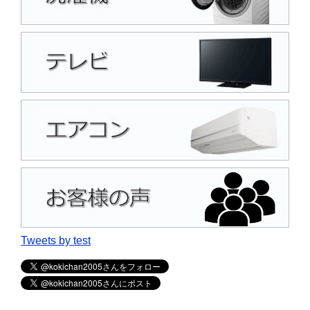
Tweets by test