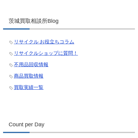
茨城買取相談所Blog
リサイクル お役立ちコラム
リサイクルショップに質問！
不用品回収情報
商品買取情報
買取実績一覧
Count per Day