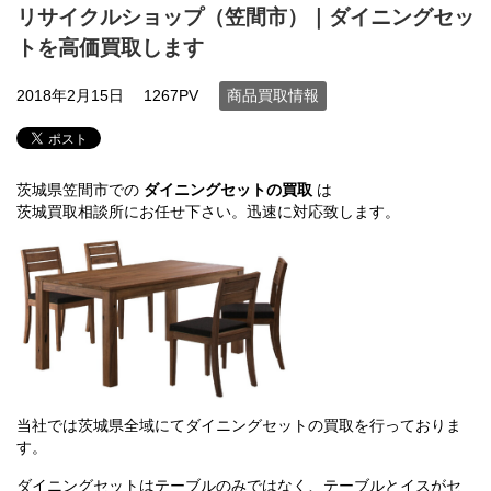
リサイクルショップ（笠間市）｜ダイニングセッ
トを高価買取します
2018年2月15日
1267PV
商品買取情報
茨城県笠間市での
ダイニングセットの買取
は
茨城買取相談所にお任せ下さい。迅速に対応致します。
当社では茨城県全域にてダイニングセットの買取を行っておりま
す。
ダイニングセットはテーブルのみではなく、テーブルとイスがセ