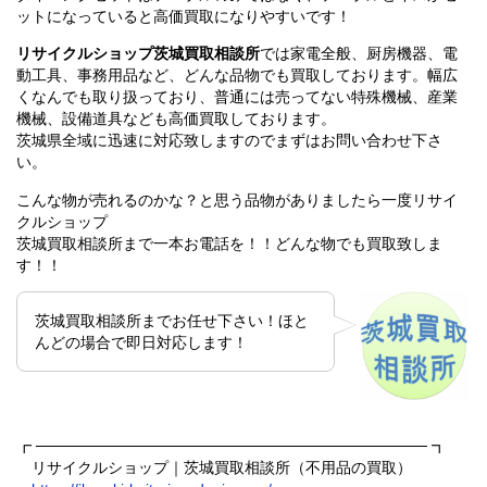
ットになっていると高価買取になりやすいです！
リサイクルショップ茨城買取相談所
では家電全般、厨房機器、電
動工具、事務用品など、どんな品物でも買取しております。幅広
くなんでも取り扱っており、普通には売ってない特殊機械、産業
機械、設備道具なども高価買取しております。
茨城県全域に迅速に対応致しますのでまずはお問い合わせ下さ
い。
こんな物が売れるのかな？と思う品物がありましたら一度リサイ
クルショップ
茨城買取相談所まで一本お電話を！！どんな物でも買取致しま
す！！
茨城買取相談所までお任せ下さい！ほと
んどの場合で即日対応します！
┏ ──────────────────────────────────── ┓
リサイクルショップ｜茨城買取相談所（不用品の買取）