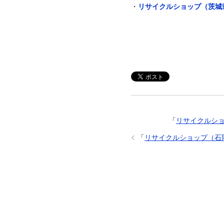
・
リサイクルショップ（茨城
「
リサイクルシ
「
リサイクルショップ（石