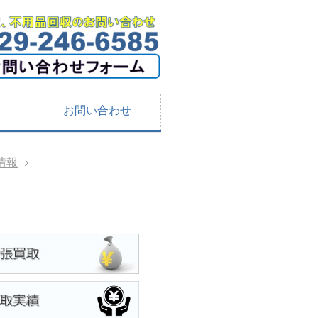
お問い合わせ
情報