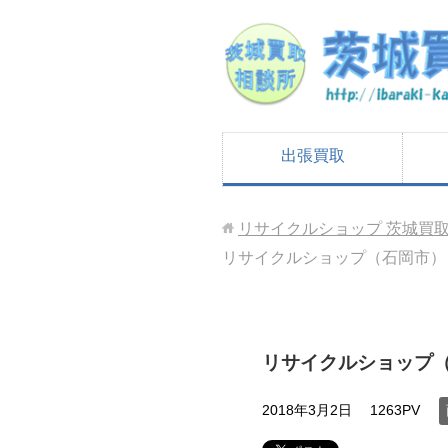
出張買取
リサイクルショップ 茨城買
リサイクルショップ（石岡市）
リサイクルショップ
2018年3月2日
1263PV