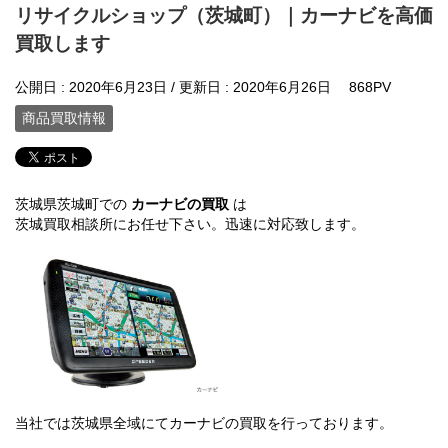
リサイクルショップ（茨城町）｜カーナビを高価
買取します
公開日 :
2020年6月23日
/ 更新日 :
2020年6月26日
868PV
商品買取情報
茨城県茨城町での
カーナビの買取
は
茨城買取相談所にお任せ下さい。迅速に対応致します。
当社では茨城県全域にてカーナビの買取を行っております。