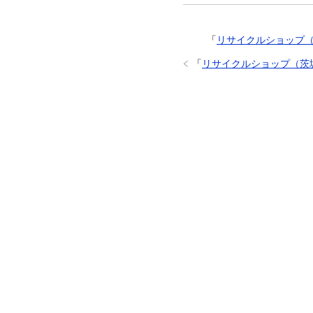
「
リサイクルショップ
「
リサイクルショップ（茨