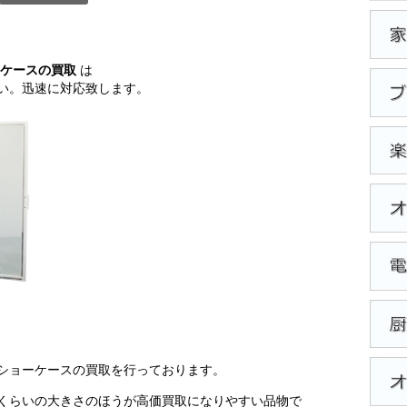
ケースの買取
は
い。迅速に対応致します。
ショーケースの買取を行っております。
くらいの大きさのほうが高価買取になりやすい品物で