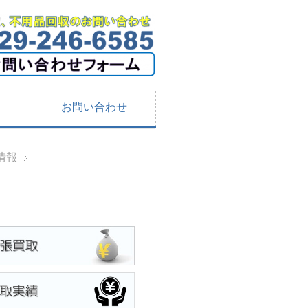
お問い合わせ
情報