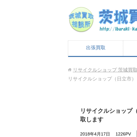
出張買取
リサイクルショップ 茨城買
リサイクルショップ（日立市）
リサイクルショップ
取します
2018年4月17日
1226PV