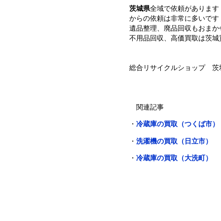
茨城県
全域で依頼があります
からの依頼は非常に多いです
遺品整理、廃品回収もおまか
不用品回収、高価買取は茨城
総合リサイクルショップ 茨城
関連記事
・
冷蔵庫の買取（つくば市）
・
洗濯機の買取（日立市）
・
冷蔵庫の買取（大洗町）