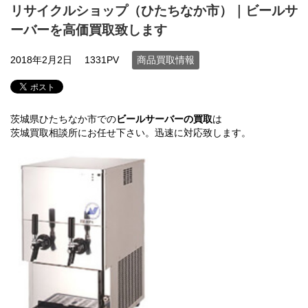
リサイクルショップ（ひたちなか市）｜ビールサ
ーバーを高価買取致します
2018年2月2日
1331PV
商品買取情報
茨城県ひたちなか市での
ビールサーバーの買取
は
茨城買取相談所にお任せ下さい。迅速に対応致します。