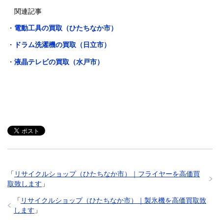
関連記事
・
電動工具の買取（ひたちなか市）
・
ドラム洗濯機の買取（日立市）
・
液晶テレビの買取（水戸市）
「
リサイクルショップ（ひたちなか市）｜フライヤーを高価買
取致します
」
「
リサイクルショップ（ひたちなか市）｜製氷機を高価買取致
します
」