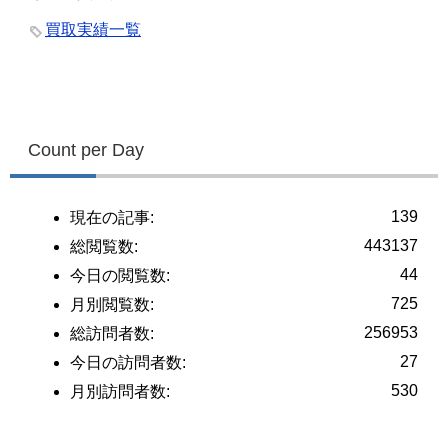
買取実績一覧
Count per Day
139
現在の記事:
443137
総閲覧数:
44
今日の閲覧数:
725
月別閲覧数:
256953
総訪問者数:
27
今日の訪問者数:
530
月別訪問者数: