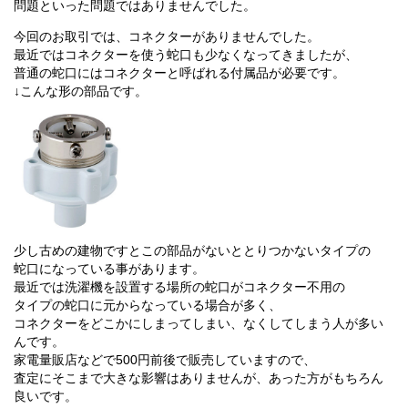
問題といった問題ではありませんでした。
今回のお取引では、コネクターがありませんでした。
最近ではコネクターを使う蛇口も少なくなってきましたが、
普通の蛇口にはコネクターと呼ばれる付属品が必要です。
↓こんな形の部品です。
少し古めの建物ですとこの部品がないととりつかないタイプの
蛇口になっている事があります。
最近では洗濯機を設置する場所の蛇口がコネクター不用の
タイプの蛇口に元からなっている場合が多く、
コネクターをどこかにしまってしまい、なくしてしまう人が多い
んです。
家電量販店などで500円前後で販売していますので、
査定にそこまで大きな影響はありませんが、あった方がもちろん
良いです。