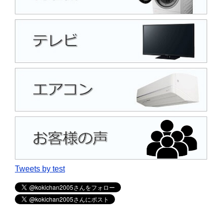
Tweets by test