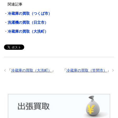
関連記事
・
冷蔵庫の買取（つくば市）
・
洗濯機の買取（日立市）
・
冷蔵庫の買取（大洗町）
「
冷蔵庫の買取（大洗町）
」
「
冷蔵庫の買取（笠間市）
」