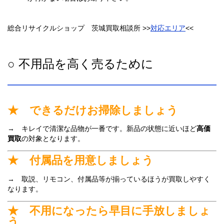
総合リサイクルショップ 茨城買取相談所 >>
対応エリア
<<
○ 不用品を高く売るために
★ できるだけお掃除しましょう
→ キレイで清潔な品物が一番です。新品の状態に近いほど
高価
買取
の対象となります。
★ 付属品を用意しましょう
→ 取説、リモコン、付属品等が揃っているほうが買取しやすく
なります。
★ 不用になったら早目に手放しましょ
う