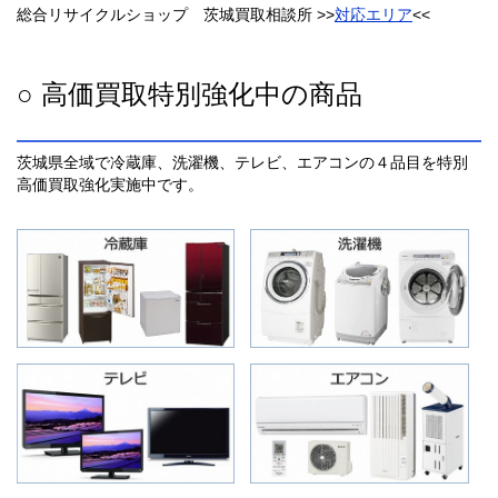
総合リサイクルショップ 茨城買取相談所 >>
対応エリア
<<
○ 高価買取特別強化中の商品
茨城県全域で冷蔵庫、洗濯機、テレビ、エアコンの４品目を特別
高価買取強化実施中です。