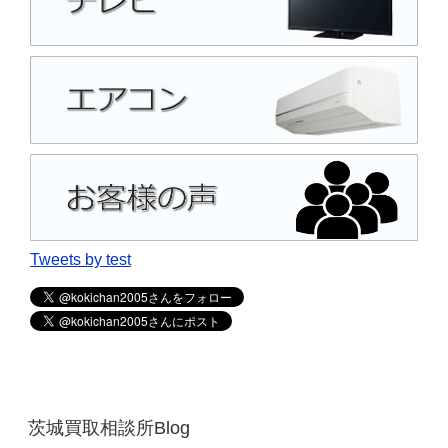
Tweets by test
茨城買取相談所Blog