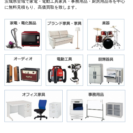
茨城県全域で家電・電動工具家具・事務用品・厨房用品等を中心
に無料見積もり、高価買取を致します。