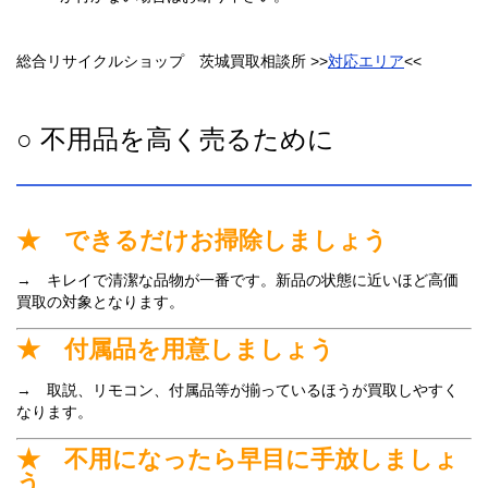
総合リサイクルショップ 茨城買取相談所 >>
対応エリア
<<
○ 不用品を高く売るために
★ できるだけお掃除しましょう
→ キレイで清潔な品物が一番です。新品の状態に近いほど高価
買取の対象となります。
★ 付属品を用意しましょう
→ 取説、リモコン、付属品等が揃っているほうが買取しやすく
なります。
★ 不用になったら早目に手放しましょ
う