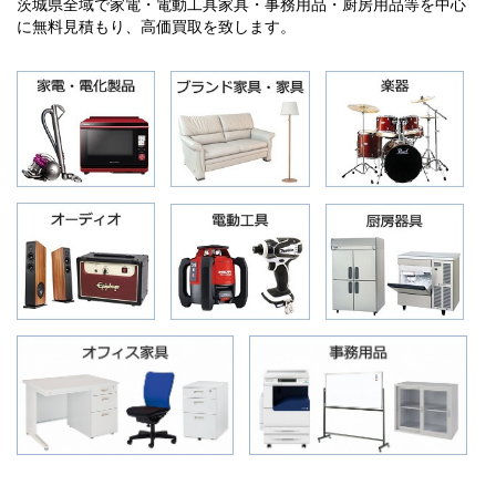
茨城県全域で家電・電動工具家具・事務用品・厨房用品等を中心
に無料見積もり、高価買取を致します。