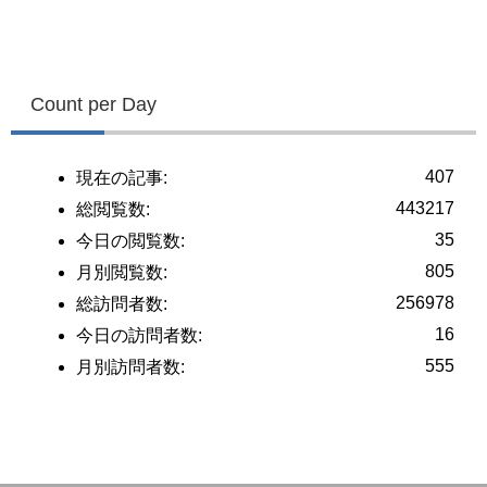
Count per Day
407
現在の記事:
443217
総閲覧数:
35
今日の閲覧数:
805
月別閲覧数:
256978
総訪問者数:
16
今日の訪問者数:
555
月別訪問者数: